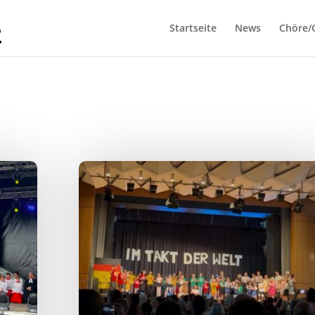
Startseite
News
Chöre/