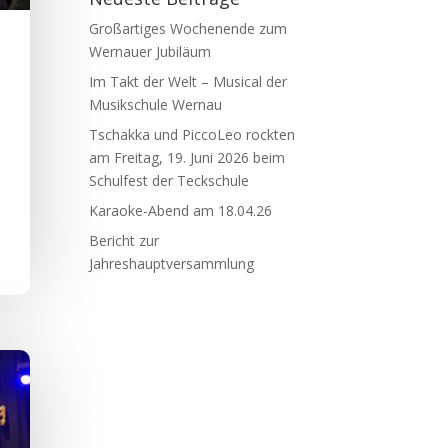
Großartiges Wochenende zum
Wernauer Jubiläum
Im Takt der Welt – Musical der
Musikschule Wernau
Tschakka und PiccoLeo rockten
am Freitag, 19. Juni 2026 beim
Schulfest der Teckschule
Karaoke-Abend am 18.04.26
Bericht zur
Jahreshauptversammlung