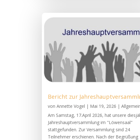
Bericht zur Jahreshauptversamm
von
Annette Vogel
|
Mai 19, 2026
|
Allgemei
Am Samstag, 17.April 2026, hat unsere diesjä
Jahreshauptversammlung im "Löwensaal"
stattgefunden. Zur Versammlung sind 24
Teilnehmer erschienen. Nach der Begrüßung