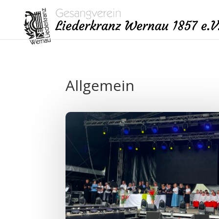
Allgemein