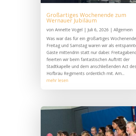
Großartiges Wochenende zum
Wernauer Jubiläum
von
Annette Vogel
|
Juli 6, 2026
|
Allgemein
Was war das für ein großartiges Wochenende
Freitag und Samstag waren wir als entspannt
Gäste mittendrin statt nur dabei: Freitagaben
feierten wir beim fantastischen Auftritt der
Stadtkapelle und dem anschließenden Act de
Hofbräu Regiments ordentlich mit. Am...
mehr lesen