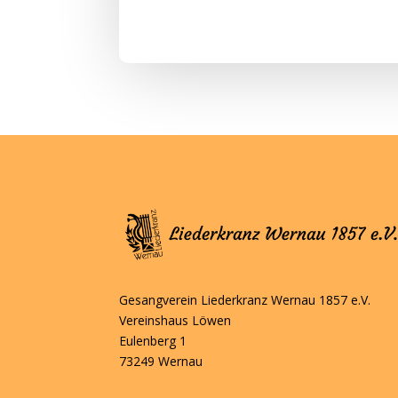
Gesangverein Liederkranz Wernau 1857 e.V.
Vereinshaus Löwen
Eulenberg 1
73249 Wernau