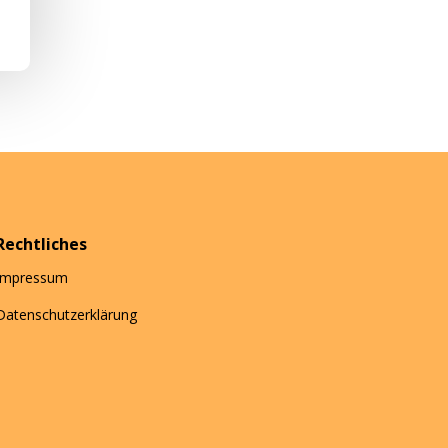
Rechtliches
Impressum
Datenschutzerklärung