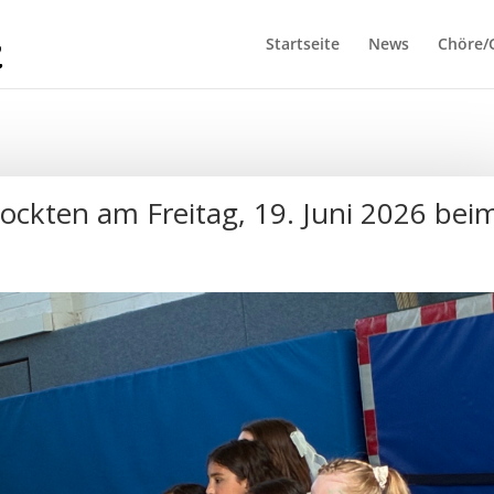
Startseite
News
Chöre/
ockten am Freitag, 19. Juni 2026 bei
e