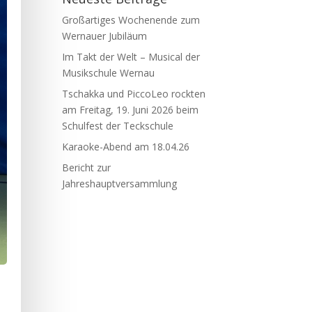
Großartiges Wochenende zum
Wernauer Jubiläum
Im Takt der Welt – Musical der
Musikschule Wernau
Tschakka und PiccoLeo rockten
am Freitag, 19. Juni 2026 beim
Schulfest der Teckschule
Karaoke-Abend am 18.04.26
Bericht zur
Jahreshauptversammlung