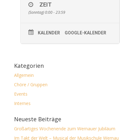
ZEIT
(Sonntag) 0:00 - 23:59
KALENDER
GOOGLE-KALENDER
Kategorien
Allgemein
Chöre / Gruppen
Events
Internes
Neueste Beiträge
Großartiges Wochenende zum Wernauer Jubiläum
Im Takt der Welt – Musical der Musikschule Wernau