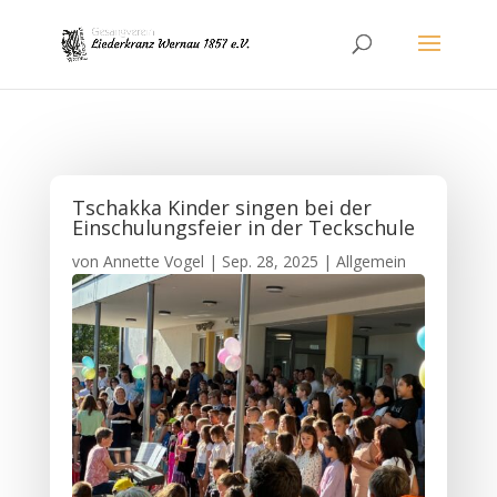
Tschakka Kinder singen bei der
Einschulungsfeier in der Teckschule
von
Annette Vogel
|
Sep. 28, 2025
|
Allgemein