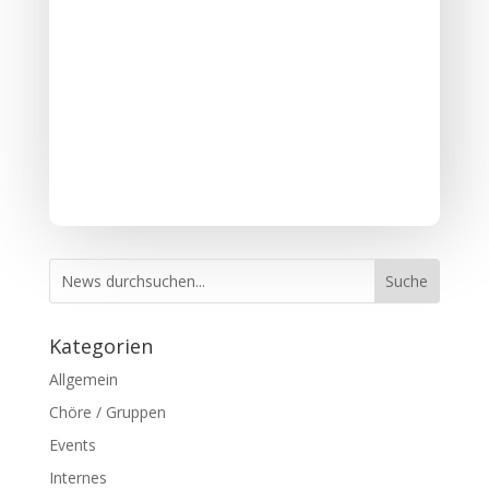
Kategorien
Allgemein
Chöre / Gruppen
Events
Internes