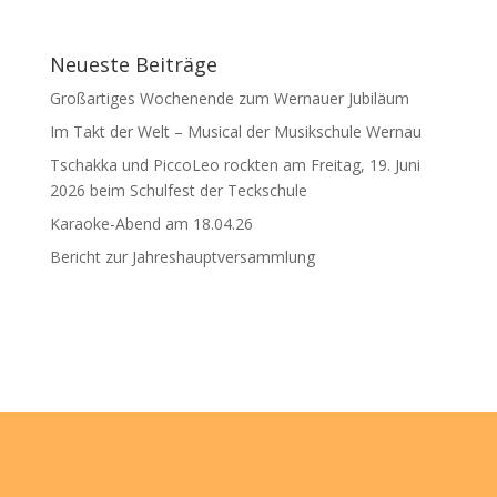
Neueste Beiträge
Großartiges Wochenende zum Wernauer Jubiläum
Im Takt der Welt – Musical der Musikschule Wernau
Tschakka und PiccoLeo rockten am Freitag, 19. Juni
2026 beim Schulfest der Teckschule
Karaoke-Abend am 18.04.26
Bericht zur Jahreshauptversammlung