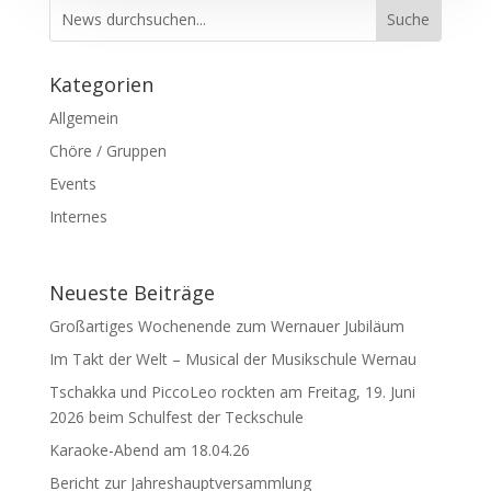
Kategorien
Allgemein
Chöre / Gruppen
Events
Internes
Neueste Beiträge
Großartiges Wochenende zum Wernauer Jubiläum
Im Takt der Welt – Musical der Musikschule Wernau
Tschakka und PiccoLeo rockten am Freitag, 19. Juni
2026 beim Schulfest der Teckschule
Karaoke-Abend am 18.04.26
Bericht zur Jahreshauptversammlung