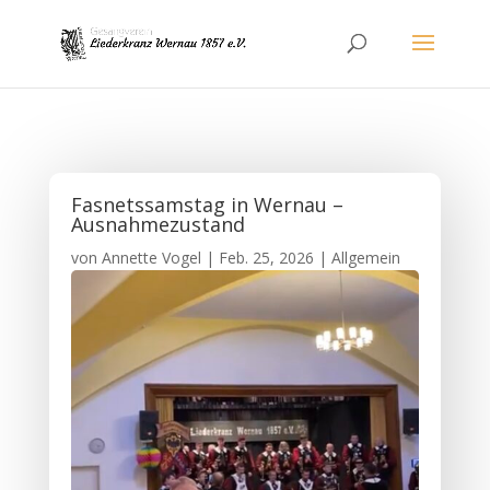
Fasnetssamstag in Wernau –
Ausnahmezustand
von
Annette Vogel
|
Feb. 25, 2026
|
Allgemein