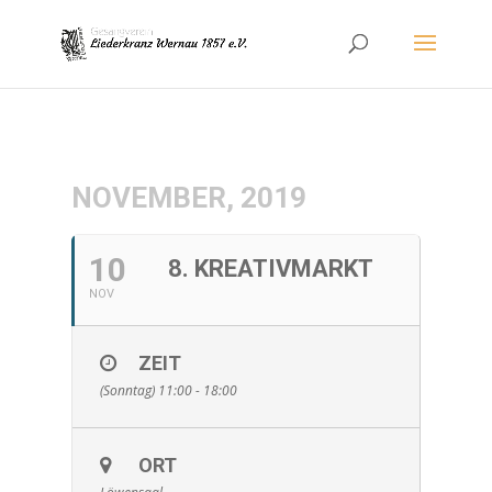
NOVEMBER, 2019
10
8. KREATIVMARKT
NOV
ZEIT
(Sonntag) 11:00 - 18:00
ORT