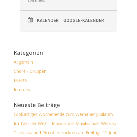
Löwensaal
KALENDER
GOOGLE-KALENDER
Kategorien
Allgemein
Chöre / Gruppen
Events
Internes
Neueste Beiträge
Großartiges Wochenende zum Wernauer Jubiläum
Im Takt der Welt – Musical der Musikschule Wernau
Tschakka und PiccoLeo rockten am Freitag, 19. Juni