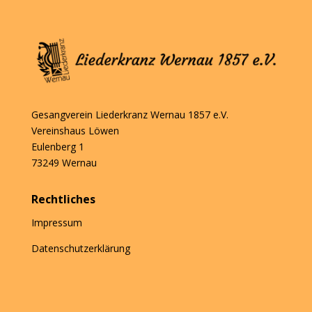
Gesangverein Liederkranz Wernau 1857 e.V.
Vereinshaus Löwen
Eulenberg 1
73249 Wernau
Rechtliches
Impressum
Datenschutzerklärung