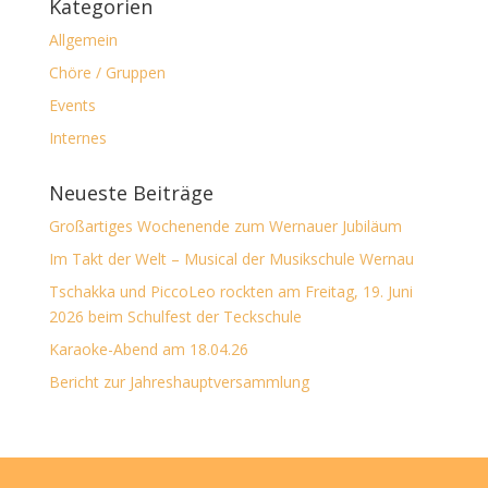
Kategorien
Allgemein
Chöre / Gruppen
Events
Internes
Neueste Beiträge
Großartiges Wochenende zum Wernauer Jubiläum
Im Takt der Welt – Musical der Musikschule Wernau
Tschakka und PiccoLeo rockten am Freitag, 19. Juni
2026 beim Schulfest der Teckschule
Karaoke-Abend am 18.04.26
Bericht zur Jahreshauptversammlung