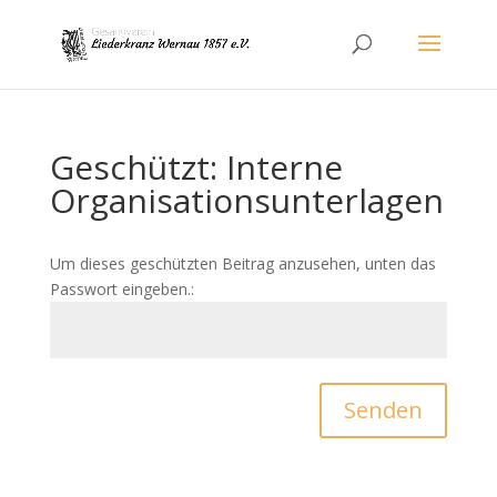
Geschützt: Interne
Organisationsunterlagen
Um dieses geschützten Beitrag anzusehen, unten das
Passwort eingeben.:
Senden